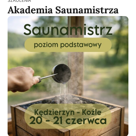
SZKOLENIA
Akademia Saunamistrza