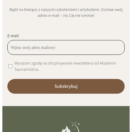
Bądź na bieżąco z naszymi szkoleniami i artykułami. Zostaw swój
adres e-mail – nic Cię nie ominie!
E-mail
Wyrażam zgodę na otrzymywanie newslettera od Akademii
Saunamistrza.