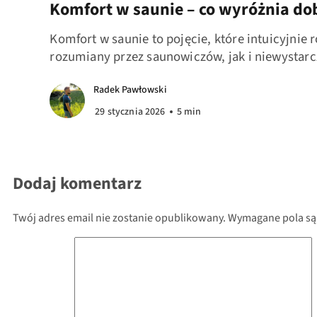
Komfort w saunie – co wyróżnia do
Komfort w saunie to pojęcie, które intuicyjni
rozumiany przez saunowiczów, jak i niewystar
Radek Pawłowski
29 stycznia 2026
5 min
Dodaj komentarz
Twój adres email nie zostanie opublikowany.
Wymagane pola są