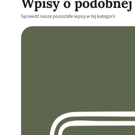
Wpisy o podobnej
Sprawdź nasze pozostałe wpisy w tej kategorii